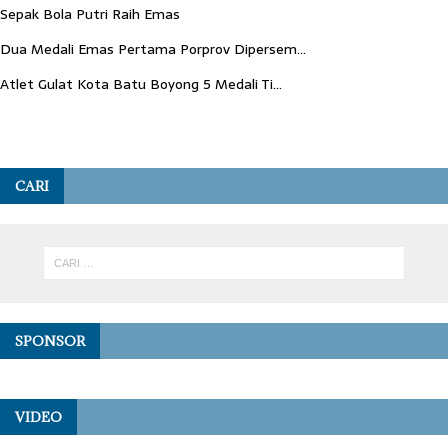
Sepak Bola Putri Raih Emas
Dua Medali Emas Pertama Porprov Dipersem...
Atlet Gulat Kota Batu Boyong 5 Medali Ti...
CARI
SPONSOR
VIDEO