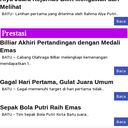
Melihat
BATU- Latihan pertama yang diterima oleh Rahma Alya Putri...
Baca
Prestasi
Billiar Akhiri Pertandingan dengan Medali
Emas
BATU – Cabang Olahraga Billiar melengkapi kemenangan
mendapatkan 1...
Baca
Gagal Hari Pertama, Gulat Juara Umum
BATU – Gagal memenuhi target di hari pertama tidak...
Baca
Sepak Bola Putri Raih Emas
BATU - Tim Sepak Bola Putri Kota Batu juara...
Baca