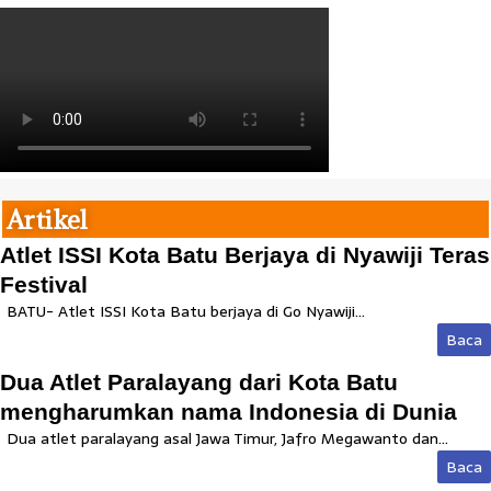
Artikel
Atlet ISSI Kota Batu Berjaya di Nyawiji Teras
Festival
BATU- Atlet ISSI Kota Batu berjaya di Go Nyawiji...
Baca
Dua Atlet Paralayang dari Kota Batu
mengharumkan nama Indonesia di Dunia
Dua atlet paralayang asal Jawa Timur, Jafro Megawanto dan...
Baca