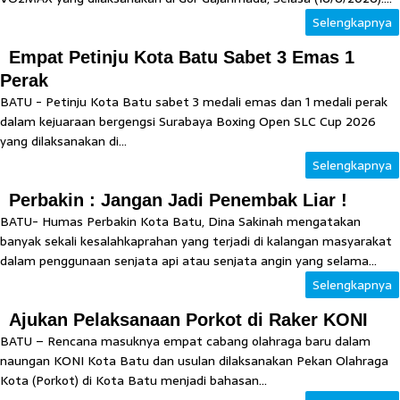
Selengkapnya
Empat Petinju Kota Batu Sabet 3 Emas 1
Perak
BATU - Petinju Kota Batu sabet 3 medali emas dan 1 medali perak
dalam kejuaraan bergengsi Surabaya Boxing Open SLC Cup 2026
yang dilaksanakan di...
Selengkapnya
Perbakin : Jangan Jadi Penembak Liar !
BATU- Humas Perbakin Kota Batu, Dina Sakinah mengatakan
banyak sekali kesalahkaprahan yang terjadi di kalangan masyarakat
dalam penggunaan senjata api atau senjata angin yang selama...
Selengkapnya
Ajukan Pelaksanaan Porkot di Raker KONI
BATU – Rencana masuknya empat cabang olahraga baru dalam
naungan KONI Kota Batu dan usulan dilaksanakan Pekan Olahraga
Kota (Porkot) di Kota Batu menjadi bahasan...