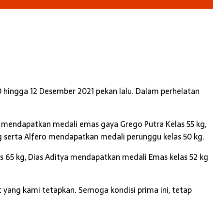
0 hingga 12 Desember 2021 pekan lalu. Dalam perhelatan
ga mendapatkan medali emas gaya Grego Putra Kelas 55 kg,
 serta Alfero mendapatkan medali perunggu kelas 50 kg.
 65 kg, Dias Aditya mendapatkan medali Emas kelas 52 kg
 yang kami tetapkan. Semoga kondisi prima ini, tetap
.