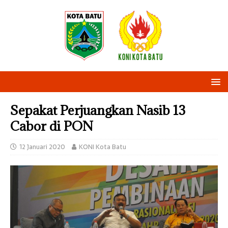
Sepakat Perjuangkan Nasib 13
Cabor di PON
12 Januari 2020
KONI Kota Batu