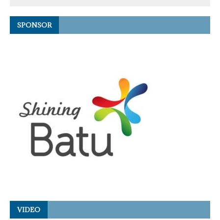
SPONSOR
VIDEO